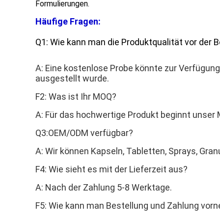
Formulierungen.
Häufige Fragen:
Q1: Wie kann man die Produktqualität vor der 
A: Eine kostenlose Probe könnte zur Verfügung g
ausgestellt wurde.
F2: Was ist Ihr MOQ?
A: Für das hochwertige Produkt beginnt unser 
Q3:OEM/ODM verfügbar?
A: Wir können Kapseln, Tabletten, Sprays, Gran
F4: Wie sieht es mit der Lieferzeit aus?
A: Nach der Zahlung 5-8 Werktage.
F5: Wie kann man Bestellung und Zahlung vor