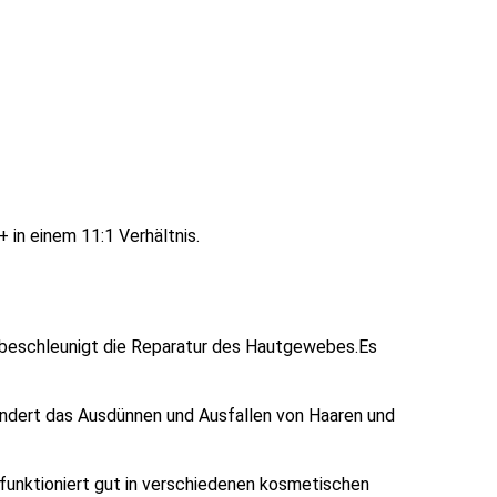
 in einem 11:1 Verhältnis.
nd beschleunigt die Reparatur des Hautgewebes.Es
 lindert das Ausdünnen und Ausfallen von Haaren und
funktioniert gut in verschiedenen kosmetischen