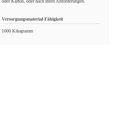
oder Karton, oder nach Ihren Anforderungen.
Versorgungsmaterial-Fähigkeit
1000 Kilogramm