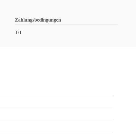
Zahlungsbedingungen
T/T