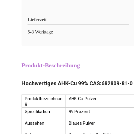
Lieferzeit
5-8 Werktage
Produkt-Beschreibung
Hochwertiges AHK-Cu 99% CAS:682809-81-0
Produktbezeichnun
AHK-Cu-Pulver
g
Spezifikation
99 Prozent
Aussehen
Blaues Pulver