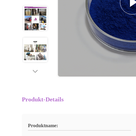
Produkt-Details
Produktname: