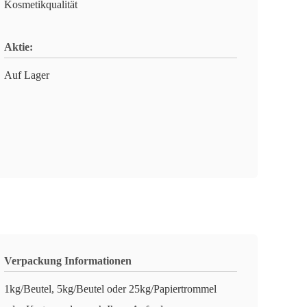
Kosmetikqualität
Aktie:
Auf Lager
Verpackung Informationen
1kg/Beutel, 5kg/Beutel oder 25kg/Papiertrommel