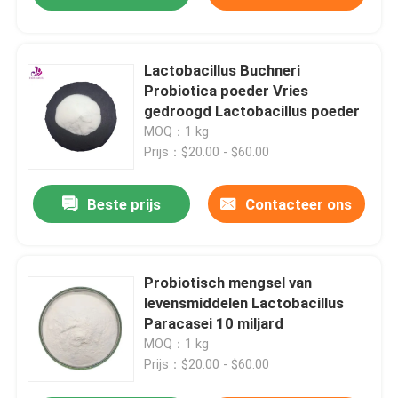
Lactobacillus Buchneri
Probiotica poeder Vries
gedroogd Lactobacillus poeder
MOQ：1 kg
Prijs：$20.00 - $60.00
Beste prijs
Contacteer ons
Probiotisch mengsel van
levensmiddelen Lactobacillus
Paracasei 10 miljard
MOQ：1 kg
Prijs：$20.00 - $60.00