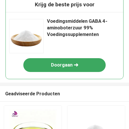
Krijg de beste prijs voor
Voedingsmiddelen GABA 4-
aminoboterzuur 99%
Voedingssupplementen
Doorgaan
Geadviseerde Producten