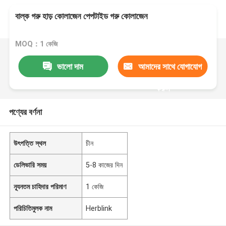
বাল্ক গরু হাড় কোলাজেন পেপটাইড গরু কোলাজেন
MOQ：1 কেজি
ভালো দাম
আমাদের সাথে যোগাযোগ
করুন
পণ্যের বর্ণনা
উৎপত্তি স্থল
চীন
ডেলিভারি সময়
5-8 কাজের দিন
ন্যূনতম চাহিদার পরিমাণ
1 কেজি
পরিচিতিমুলক নাম
Herblink