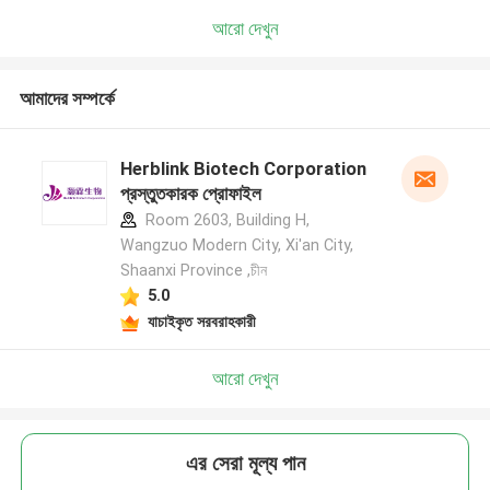
আরো দেখুন
আমাদের সম্পর্কে
Herblink Biotech Corporation
প্রস্তুতকারক প্রোফাইল
Room 2603, Building H,
Wangzuo Modern City, Xi'an City,
Shaanxi Province ,চীন
5.0
যাচাইকৃত সরবরাহকারী
আরো দেখুন
এর সেরা মূল্য পান